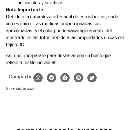
adicionales y prácticas.
Nota Importante:
Debido a la naturaleza artesanal de estos bolsos, cada
uno es único. Las medidas proporcionadas son
aproximadas, y el color puede variar ligeramente del
mostrado en las fotos debido a las propiedades únicas del
tejido 3D.
Así que, ¡prepárate para destacar con un bolso que
refleje tu estilo individual!
Compartir:
Sin existencias