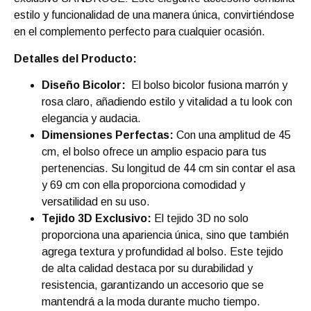
estilo y funcionalidad de una manera única, convirtiéndose
en el complemento perfecto para cualquier ocasión.
Detalles del Producto:
Diseño Bicolor:
El bolso bicolor fusiona marrón y
rosa claro, añadiendo estilo y vitalidad a tu look con
elegancia y audacia.
Dimensiones Perfectas:
Con una amplitud de 45
cm, el bolso ofrece un amplio espacio para tus
pertenencias. Su longitud de 44 cm sin contar el asa
y 69 cm con ella proporciona comodidad y
versatilidad en su uso.
Tejido 3D Exclusivo:
El tejido 3D no solo
proporciona una apariencia única, sino que también
agrega textura y profundidad al bolso. Este tejido
de alta calidad destaca por su durabilidad y
resistencia, garantizando un accesorio que se
mantendrá a la moda durante mucho tiempo.