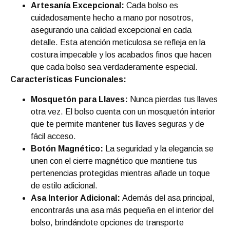
Artesanía Excepcional:
Cada bolso es
cuidadosamente hecho a mano por nosotros,
asegurando una calidad excepcional en cada
detalle. Esta atención meticulosa se refleja en la
costura impecable y los acabados finos que hacen
que cada bolso sea verdaderamente especial.
Características Funcionales:
Mosquetón para Llaves:
Nunca pierdas tus llaves
otra vez. El bolso cuenta con un mosquetón interior
que te permite mantener tus llaves seguras y de
fácil acceso.
Botón Magnético:
La seguridad y la elegancia se
unen con el cierre magnético que mantiene tus
pertenencias protegidas mientras añade un toque
de estilo adicional.
Asa Interior Adicional:
Además del asa principal,
encontrarás una asa más pequeña en el interior del
bolso, brindándote opciones de transporte