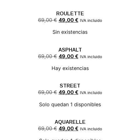
ROULETTE
69,00
€
49,00
€
IVA incluido
Sin existencias
ASPHALT
69,00
€
49,00
€
IVA incluido
Hay existencias
STREET
69,00
€
49,00
€
IVA incluido
Solo quedan 1 disponibles
AQUARELLE
69,00
€
49,00
€
IVA incluido