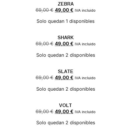
ZEBRA
69,00
€
49,00
€
IVA incluido
Solo quedan 1 disponibles
SHARK
69,00
€
49,00
€
IVA incluido
Solo quedan 2 disponibles
SLATE
69,00
€
49,00
€
IVA incluido
Solo quedan 2 disponibles
VOLT
69,00
€
49,00
€
IVA incluido
Solo quedan 2 disponibles