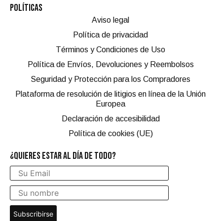
POLÍTICAS
Aviso legal
Política de privacidad
Términos y Condiciones de Uso
Política de Envíos, Devoluciones y Reembolsos
Seguridad y Protección para los Compradores
Plataforma de resolución de litigios en línea de la Unión
Europea
Declaración de accesibilidad
Política de cookies (UE)
¿QUIERES ESTAR AL DÍA DE TODO?