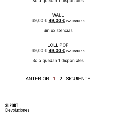
Solo quedan 1 disponibles
WALL
69,00
€
49,00
€
IVA incluido
Sin existencias
LOLLIPOP
69,00
€
49,00
€
IVA incluido
Solo quedan 1 disponibles
ANTERIOR
1
2
SIGUIENTE
SUPORT
Devoluciones