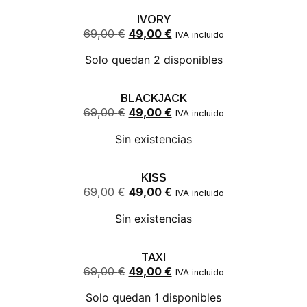
IVORY
69,00
€
49,00
€
IVA incluido
Solo quedan 2 disponibles
BLACKJACK
69,00
€
49,00
€
IVA incluido
Sin existencias
KISS
69,00
€
49,00
€
IVA incluido
Sin existencias
TAXI
69,00
€
49,00
€
IVA incluido
Solo quedan 1 disponibles