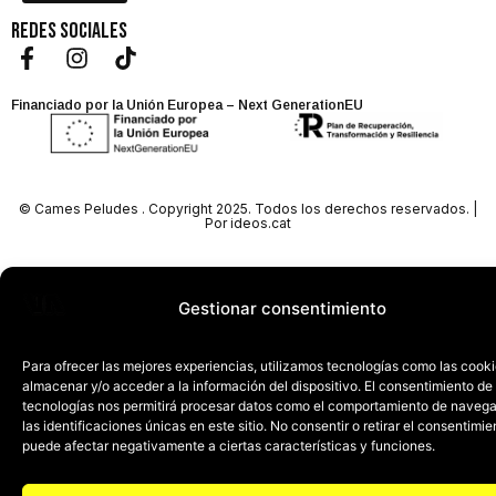
REDES SOCIALES
Financiado por la Unión Europea – Next GenerationEU
© Cames Peludes . Copyright 2025. Todos los derechos reservados. |
Por
ideos.cat
Gestionar consentimiento
Para ofrecer las mejores experiencias, utilizamos tecnologías como las cook
almacenar y/o acceder a la información del dispositivo. El consentimiento de
tecnologías nos permitirá procesar datos como el comportamiento de navega
las identificaciones únicas en este sitio. No consentir o retirar el consentimie
puede afectar negativamente a ciertas características y funciones.