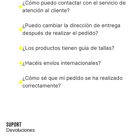
¿Cómo puedo contactar con el servicio de
atención al cliente?
¿Puedo cambiar la dirección de entrega
después de realizar el pedido?
¿Los productos tienen guía de tallas?
¿Hacéis envíos internacionales?
¿Cómo sé que mi pedido se ha realizado
correctamente?
SUPORT
Devoluciones