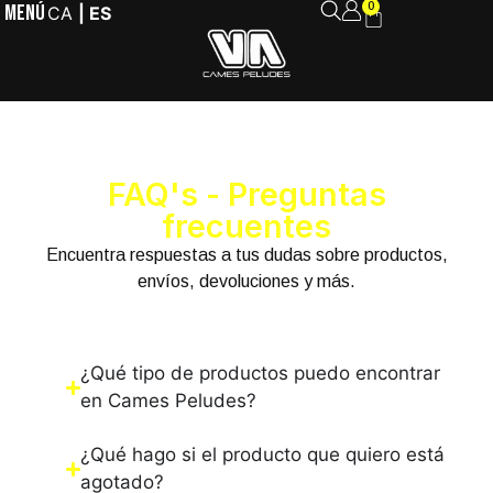
MENÚ
0
CA
ES
FAQ's - Preguntas
frecuentes
Encuentra respuestas a tus dudas sobre productos,
envíos, devoluciones y más.
¿Qué tipo de productos puedo encontrar
en Cames Peludes?
¿Qué hago si el producto que quiero está
agotado?