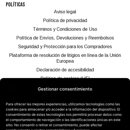
POLÍTICAS
Aviso legal
Política de privacidad
Términos y Condiciones de Uso
Política de Envíos, Devoluciones y Reembolsos
Seguridad y Protección para los Compradores
Plataforma de resolución de litigios en línea de la Unión
Europea
Declaración de accesibilidad
Política de cookies (UE)
Gestionar consentimiento
¿QUIERES ESTAR AL DÍA DE TODO?
Para ofrecer las mejores experiencias, utilizamos tecnologías como las
cookies para almacenar y/o acceder a la información del dispositivo. El
consentimiento de estas tecnologías nos permitirá procesar datos como
el comportamiento de navegación o las identificaciones únicas en este
sitio. No consentir o retirar el consentimiento, puede afectar