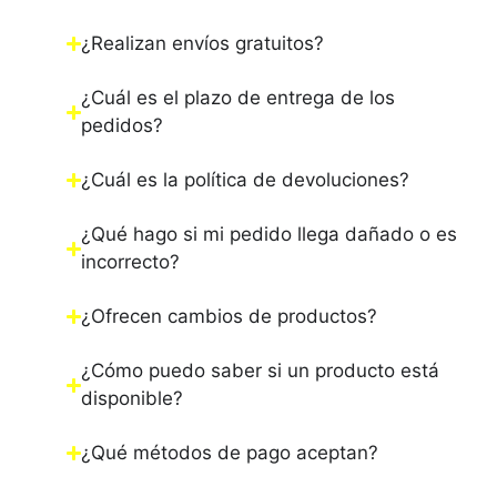
¿Realizan envíos gratuitos?
¿Cuál es el plazo de entrega de los
pedidos?
¿Cuál es la política de devoluciones?
¿Qué hago si mi pedido llega dañado o es
incorrecto?
¿Ofrecen cambios de productos?
¿Cómo puedo saber si un producto está
disponible?
¿Qué métodos de pago aceptan?